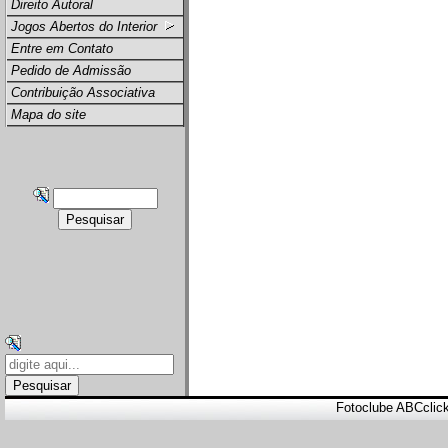
Direito Autoral
Jogos Abertos do Interior
Entre em Contato
Pedido de Admissão
Contribuição Associativa
Mapa do site
Fotoclube ABCclic