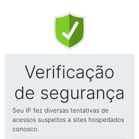
Verificação
de segurança
Seu IP fez diversas tentativas de
acessos suspeitos a sites hospedados
conosco.