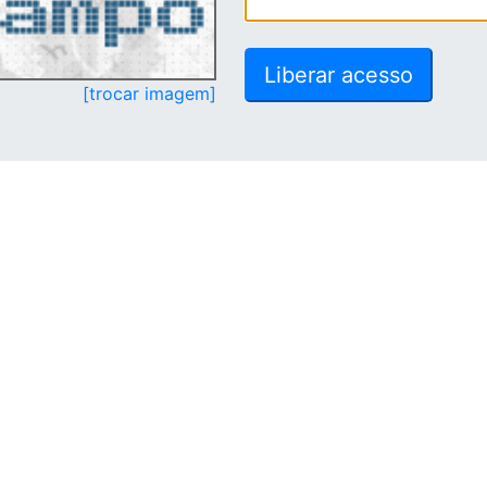
[trocar imagem]